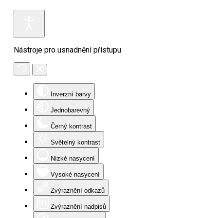
Nástroje pro usnadnění přístupu
Inverzní barvy
Jednobarevný
Černý kontrast
Světelný kontrast
Nízké nasycení
Vysoké nasycení
Zvýraznění odkazů
Zvýraznění nadpisů